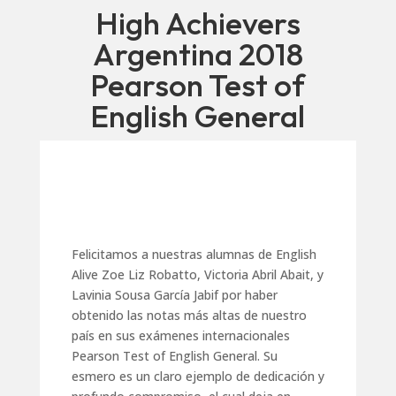
High Achievers
Argentina 2018
Pearson Test of
English General
Felicitamos a nuestras alumnas de English
Alive Zoe Liz Robatto, Victoria Abril Abait, y
Lavinia Sousa García Jabif por haber
obtenido las notas más altas de nuestro
país en sus exámenes internacionales
Pearson Test of English General. Su
esmero es un claro ejemplo de dedicación y